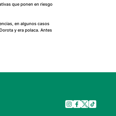
nativas que ponen en riesgo
encias, en algunos casos
Dorota y era polaca. Antes