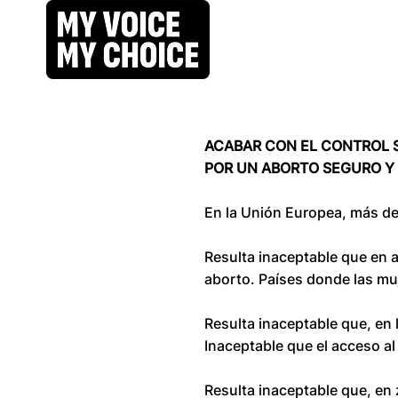
ACABAR CON EL CONTROL 
POR UN ABORTO SEGURO Y
En la Unión Europea, más de 
Resulta inaceptable que en 
aborto. Países donde las mu
Resulta inaceptable que, en 
Inaceptable que el acceso a
Resulta inaceptable que, en 