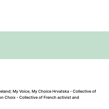
reland; My Voice, My Choice Hrvatska - Collective of
n Choix - Collective of French activist and