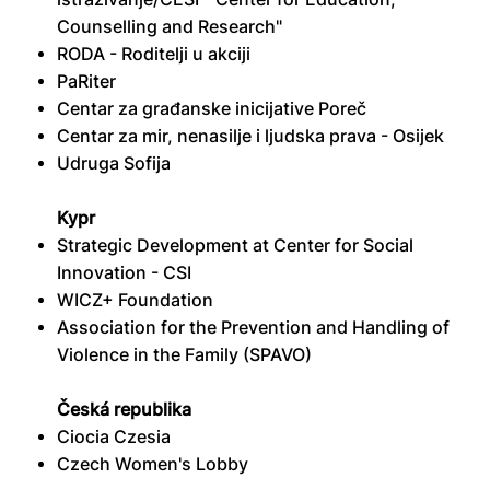
Counselling and Research"
RODA - Roditelji u akciji
PaRiter
Centar za građanske inicijative Poreč
Centar za mir, nenasilje i ljudska prava - Osijek
Udruga Sofija
Kypr
Strategic Development at Center for Social
Innovation - CSI
WICZ+ Foundation
Association for the Prevention and Handling of
Violence in the Family (SPAVO)
Česká republika
Ciocia Czesia
Czech Women's Lobby