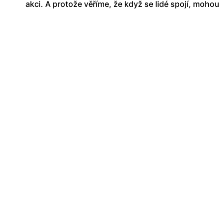
akci. A protože věříme, že když se lidé spojí, moho