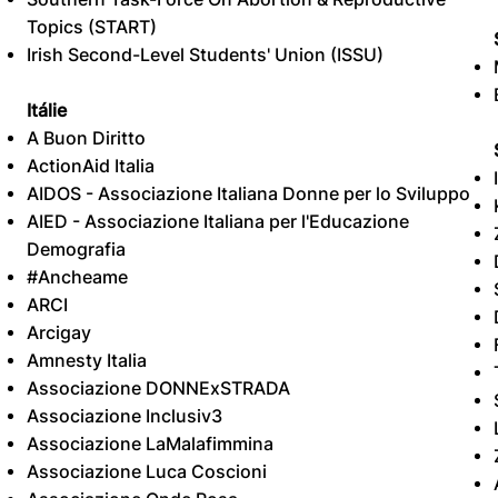
Topics (START)
Irish Second-Level Students' Union (ISSU)
Itálie
A Buon Diritto
ActionAid Italia
AIDOS - Associazione Italiana Donne per lo Sviluppo
AIED - Associazione Italiana per l'Educazione
Demografia
#Ancheame
ARCI
Arcigay
Amnesty Italia
Associazione DONNExSTRADA
Associazione Inclusiv3
Associazione LaMalafimmina
Associazione Luca Coscioni