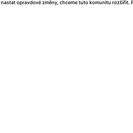
u nastat opravdové změny, chceme tuto komunitu rozšířit. P