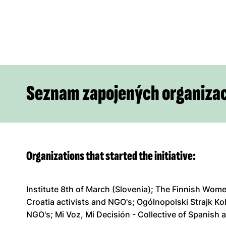
Seznam zapojených organizac
Organizations that started the initiative:
Institute 8th of March (Slovenia); The Finnish Wome
Croatia activists and NGO's; Ogólnopolski Strajk Ko
NGO's; Mi Voz, Mi Decisión - Collective of Spanish 